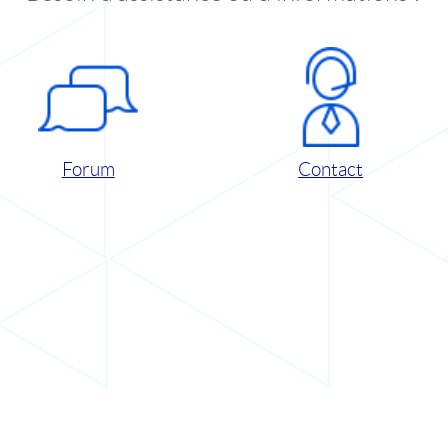
Forum
Contact