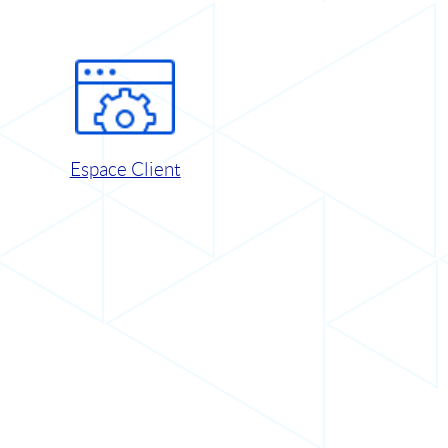
Espace Client