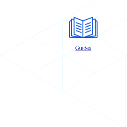
Guides