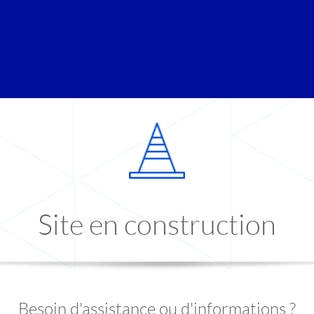
Site en construction
Besoin d'assistance ou d'informations ?